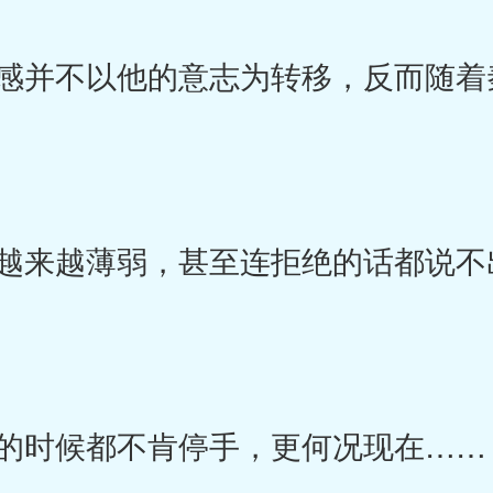
并不以他的意志为转移，反而随着
来越薄弱，甚至连拒绝的话都说不
。
的时候都不肯停手，更何况现在……