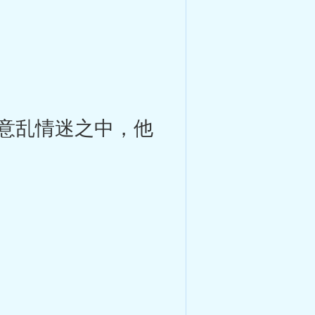
意乱情迷之中，他