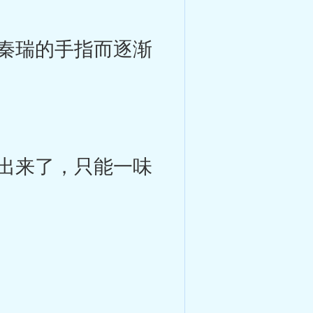
秦瑞的手指而逐渐
出来了，只能一味