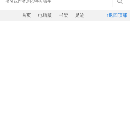
首页
电脑版
书架
足迹
↑返回顶部