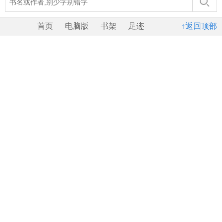
首页
电脑版
书架
足迹
↑返回顶部