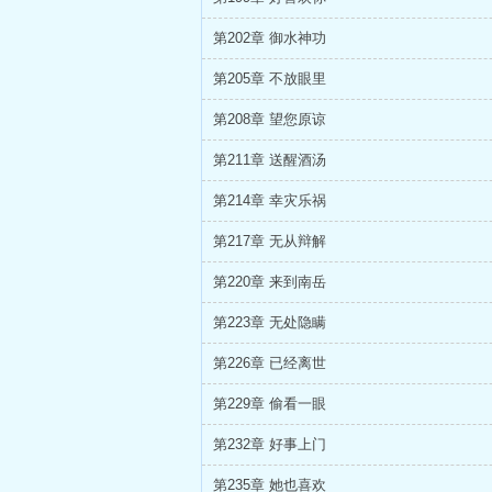
第202章 御水神功
第205章 不放眼里
第208章 望您原谅
第211章 送醒酒汤
第214章 幸灾乐祸
第217章 无从辩解
第220章 来到南岳
第223章 无处隐瞒
第226章 已经离世
第229章 偷看一眼
第232章 好事上门
第235章 她也喜欢